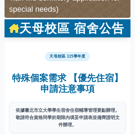
special needs)
天母校區 宿舍公告
天母校區 115學年度
特殊個案需求
【優先住宿】
申請注意事項
依據臺北市立大學學生宿舍住宿輔導管理要點辦理。
敬請符合資格同學於期限內填妥申請表並備齊證明文
件辦理。