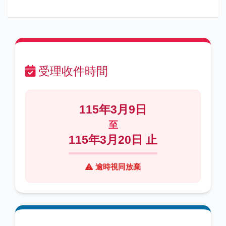
受理收件時間
115年3月9日
至
115年3月20日 止
逾時視同放棄