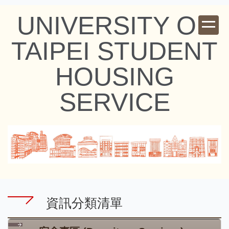
跳
UNIVERSITY OF
到
主
TAIPEI STUDENT
要
HOUSING
內
容
SERVICE
區
資訊分類清單