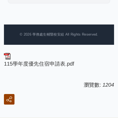
© 2026 學務處生輔暨校安組 All Rights Reserved.
115學年度優先住宿申請表.pdf
瀏覽數:
1204