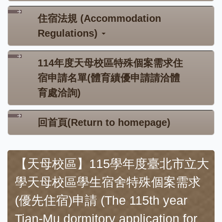
住宿法規 (Accommodation
Regulations)
114年度天母校區特殊個案需求住
宿申請名單(體育績優申請請洽體
育處洽詢)
回首頁(Return to homepage)
【天母校區】115學年度臺北市立大
學天母校區學生宿舍特殊個案需求
(優先住宿)申請 (The 115th year
Tian-Mu dormitory application for