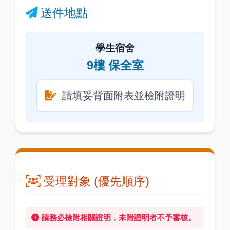
送件地點
學生宿舍
9樓 保全室
請填妥背面附表並檢附證明
受理對象 (優先順序)
請務必檢附相關證明，未附證明者不予審核。