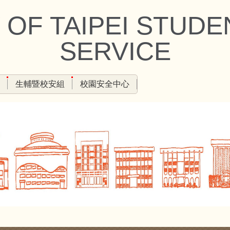
 OF TAIPEI STUD
SERVICE
生輔暨校安組
校園安全中心