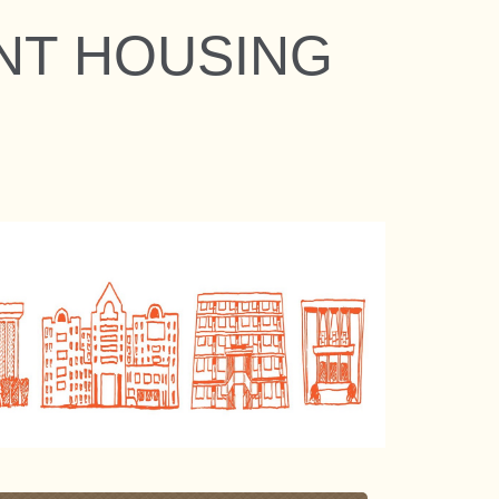
ENT HOUSING