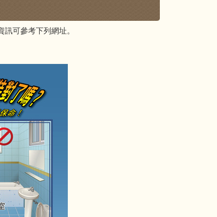
資訊可參考下列網址。