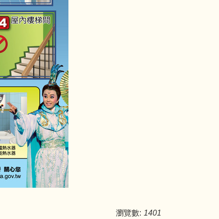
瀏覽數:
1401