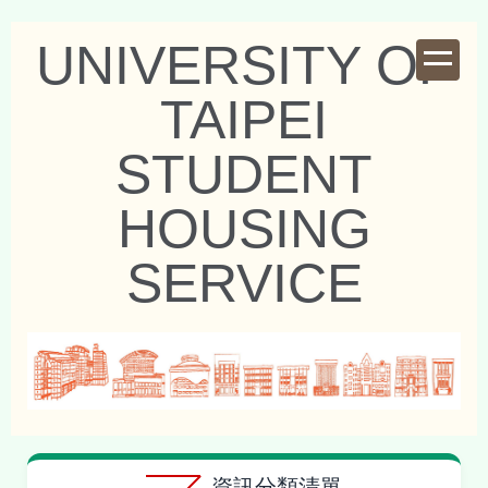
跳
UNIVERSITY OF
到
主
TAIPEI
要
內
STUDENT
容
區
HOUSING
SERVICE
資訊分類清單